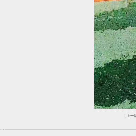
[ 上一篇