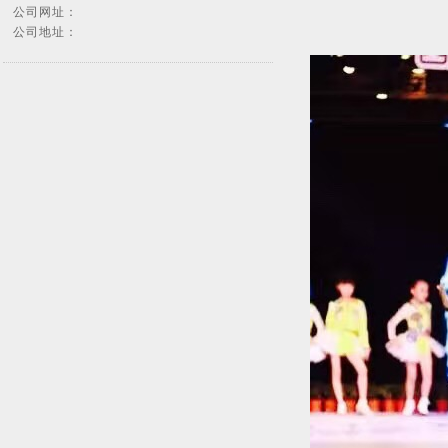
公司网址：
公司地址：