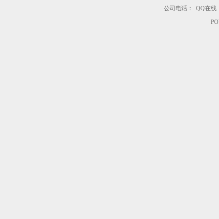
公司电话：
QQ在线
PO