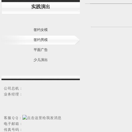
实践演出
签约女模
签约男模
平面广告
少儿演出
公司总机：
业务经理：
客服ＱＱ：
电子邮箱：
传真号码：