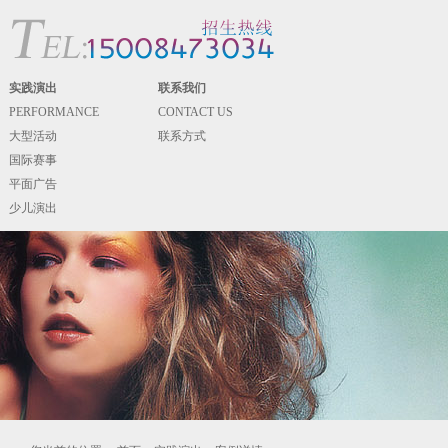
实践演出
联系我们
PERFORMANCE
CONTACT US
大型活动
联系方式
国际赛事
平面广告
少儿演出