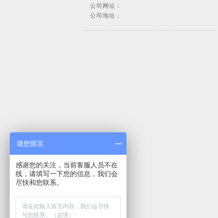
公司网址：
公司地址：
请您留言
感谢您的关注，当前客服人员不在
线，请填写一下您的信息，我们会
尽快和您联系。