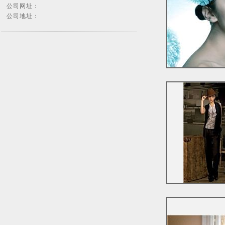
公司网址：
公司地址：