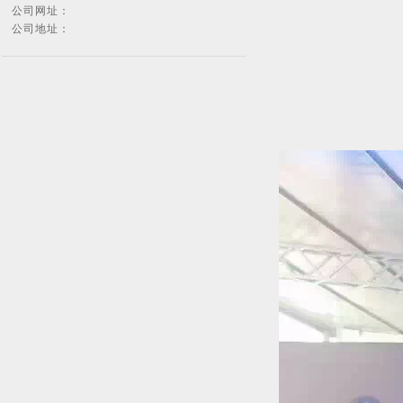
公司网址：
公司地址：