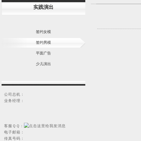
实践演出
签约女模
签约男模
平面广告
少儿演出
公司总机：
业务经理：
客服ＱＱ：
电子邮箱：
传真号码：